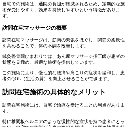
自宅での施術は、通院の負担が軽減されるため、定期的な施
術が受けやすく、効果を持続しやすいという特徴がありま
す。
訪問在宅マッサージの概要
訪問在宅マッサージは、筋肉の緊張をほぐし、関節の柔軟性
を高めることで、体の不調を改善します。
鍼灸整骨院ひまわりでは、あん摩マッサージ指圧師が患者の
状態を見極め、最適な施術を提供しています。
この施術により、慢性的な腰痛や肩こりの症状を緩和し、患
者のQOL（生活の質）を向上させることができます。
訪問在宅施術の具体的なメリット
訪問在宅施術には、自宅で治療を受けることの利点がありま
す。
特に椎間板ヘルニアのような慢性的な症状を持つ患者にとっ