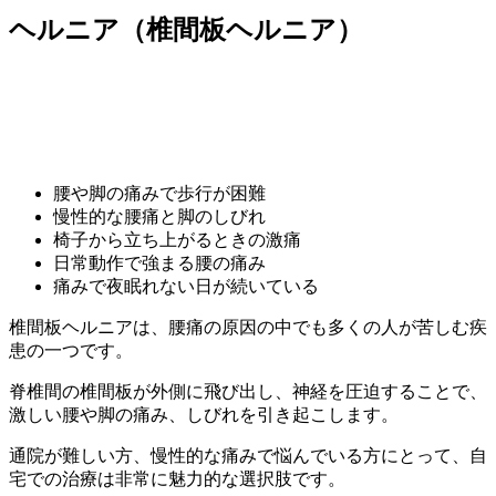
ヘルニア（椎間板ヘルニア）
腰や脚の痛みで歩行が困難
慢性的な腰痛と脚のしびれ
椅子から立ち上がるときの激痛
日常動作で強まる腰の痛み
痛みで夜眠れない日が続いている
椎間板ヘルニアは、腰痛の原因の中でも多くの人が苦しむ疾
患の一つです。
脊椎間の椎間板が外側に飛び出し、神経を圧迫することで、
激しい腰や脚の痛み、しびれを引き起こします。
通院が難しい方、慢性的な痛みで悩んでいる方にとって、自
宅での治療は非常に魅力的な選択肢です。