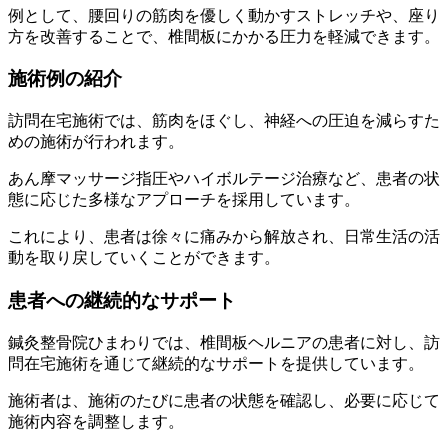
例として、腰回りの筋肉を優しく動かすストレッチや、座り
方を改善することで、椎間板にかかる圧力を軽減できます。
施術例の紹介
訪問在宅施術では、筋肉をほぐし、神経への圧迫を減らすた
めの施術が行われます。
あん摩マッサージ指圧やハイボルテージ治療など、患者の状
態に応じた多様なアプローチを採用しています。
これにより、患者は徐々に痛みから解放され、日常生活の活
動を取り戻していくことができます。
患者への継続的なサポート
鍼灸整骨院ひまわりでは、椎間板ヘルニアの患者に対し、訪
問在宅施術を通じて継続的なサポートを提供しています。
施術者は、施術のたびに患者の状態を確認し、必要に応じて
施術内容を調整します。