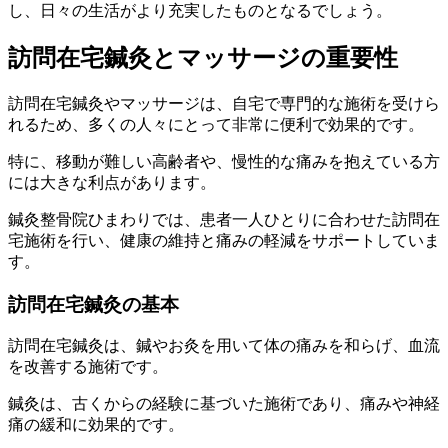
し、日々の生活がより充実したものとなるでしょう。
訪問在宅鍼灸とマッサージの重要性
訪問在宅鍼灸やマッサージは、自宅で専門的な施術を受けら
れるため、多くの人々にとって非常に便利で効果的です。
特に、移動が難しい高齢者や、慢性的な痛みを抱えている方
には大きな利点があります。
鍼灸整骨院ひまわりでは、患者一人ひとりに合わせた訪問在
宅施術を行い、健康の維持と痛みの軽減をサポートしていま
す。
訪問在宅鍼灸の基本
訪問在宅鍼灸は、鍼やお灸を用いて体の痛みを和らげ、血流
を改善する施術です。
鍼灸は、古くからの経験に基づいた施術であり、痛みや神経
痛の緩和に効果的です。