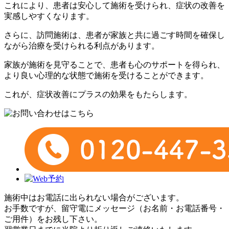
これにより、患者は安心して施術を受けられ、症状の改善を
実感しやすくなります。
さらに、訪問施術は、患者が家族と共に過ごす時間を確保し
ながら治療を受けられる利点があります。
家族が施術を見守ることで、患者も心のサポートを得られ、
より良い心理的な状態で施術を受けることができます。
これが、症状改善にプラスの効果をもたらします。
施術中はお電話に出られない場合がございます。
お手数ですが、留守電にメッセージ（お名前・お電話番号・
ご用件）をお残し下さい。