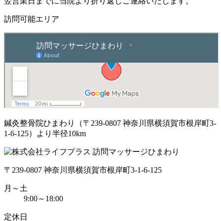
翌営業日までに当院より折り返しご連絡いたします。
訪問可能エリア
鍼灸整骨院ひまわり（〒239-0807 神奈川県横須賀市根岸町3-
1-6-125）より半径10km
〒239-0807 神奈川県横須賀市根岸町3-1-6-125
月～土
9:00～18:00
定休日