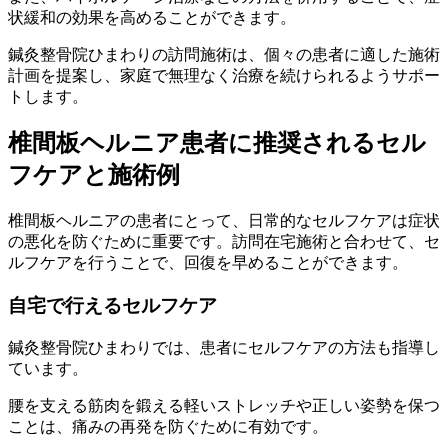
状緩和の効果を高めることができます。
鍼灸整骨院ひまわりの訪問施術は、個々の患者に適した施術
計画を提案し、家庭で無理なく治療を続けられるようサポー
トします。
椎間板ヘルニア患者に推奨されるセル
フケアと施術例
椎間板ヘルニアの患者にとって、日常的なセルフケアは症状
の悪化を防ぐために重要です。訪問在宅施術と合わせて、セ
ルフケアを行うことで、回復を早めることができます。
自宅で行えるセルフケア
鍼灸整骨院ひまわりでは、患者にセルフケアの方法も指導し
ています。
腰を支える筋肉を鍛える軽いストレッチや正しい姿勢を保つ
ことは、痛みの再発を防ぐために有効です。